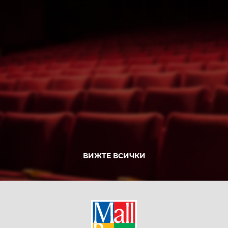
ВИЖТЕ ВСИЧКИ