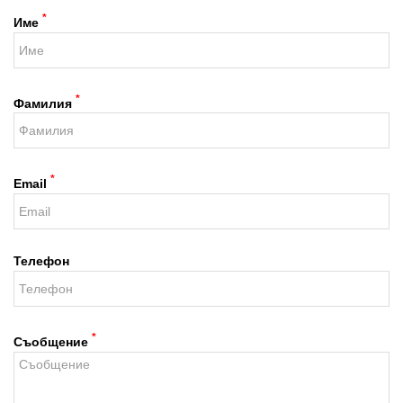
*
Име
*
Фамилия
*
Email
Телефон
*
Съобщение