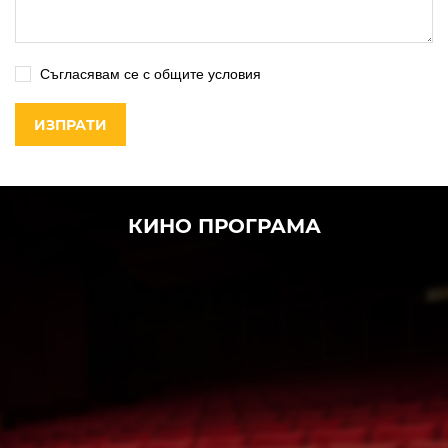
Съгласявам се с общите условия
ИЗПРАТИ
КИНО ПРОГРАМА