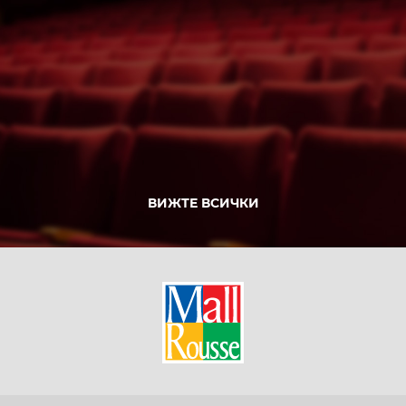
ВИЖТЕ ВСИЧКИ