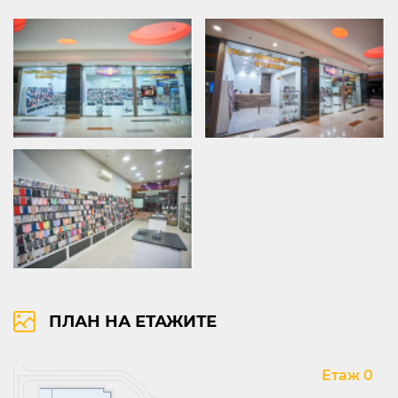
ПЛАН НА ЕТАЖИТЕ
Етаж 0