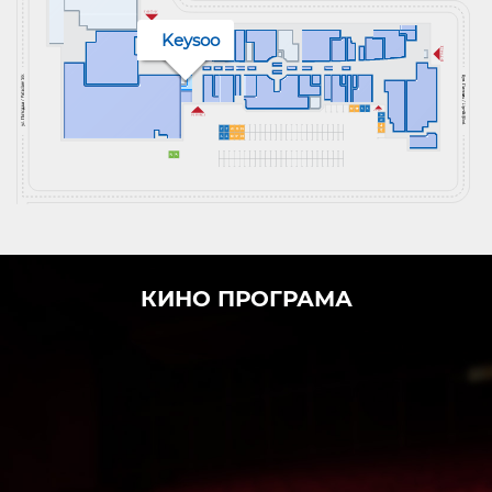
Keysoo
КИНО ПРОГРАМА