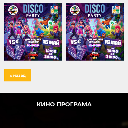
« назад
КИНО ПРОГРАМА