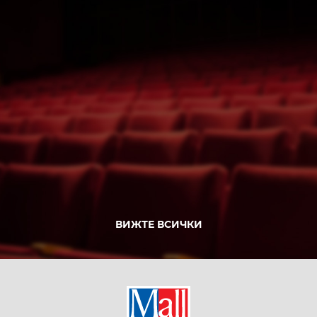
ВИЖТЕ ВСИЧКИ