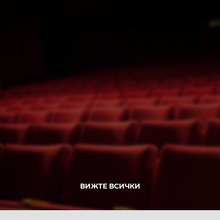
ВИЖТЕ ВСИЧКИ