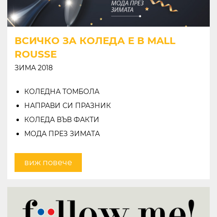
ВСИЧКО ЗА КОЛЕДА Е В MALL
ROUSSE
ЗИМА 2018
КОЛЕДНА ТОМБОЛА
НАПРАВИ СИ ПРАЗНИК
КОЛЕДА ВЪВ ФАКТИ
МОДА ПРЕЗ ЗИМАТА
виж повече