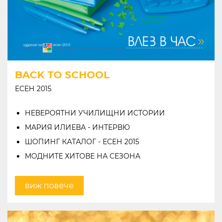
BACK TO SCHOOL
ЕСЕН 2015
НЕВЕРОЯТНИ УЧИЛИЩНИ ИСТОРИИ
МАРИЯ ИЛИЕВА - ИНТЕРВЮ
ШОПИНГ КАТАЛОГ - ЕСЕН 2015
МОДНИТЕ ХИТОВЕ НА СЕЗОНА
виж повече