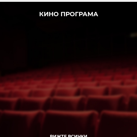
КИНО ПРОГРАМА
ВИЖТЕ ВСИЧКИ