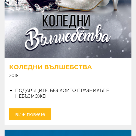
КОЛЕДНИ ВЪЛШЕБСТВА
2016
ПОДАРЪЦИТЕ, БЕЗ КОИТО ПРАЗНИКЪТ Е
НЕВЪЗМОЖЕН
виж повече