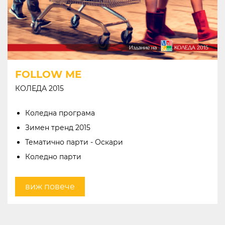
FOLLOW ME
КОЛЕДА 2015
Коледна програма
Зимен тренд 2015
Тематично парти - Оскари
Коледно парти
виж повече