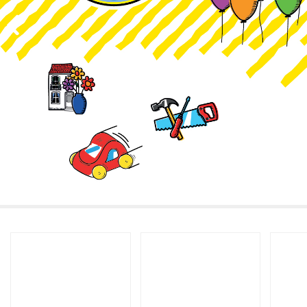
ПРАВА ЗА ПОЛЗВАНЕ
ПОЛИТИКА ЗА ИЗПОЛЗВАНЕ НА БИ
KABOOM ПОЛИТИКА ЗА ОБРАБОТВАНЕ И СИГУРНОСТ НА ЛИЧНИТЕ ДАННИ