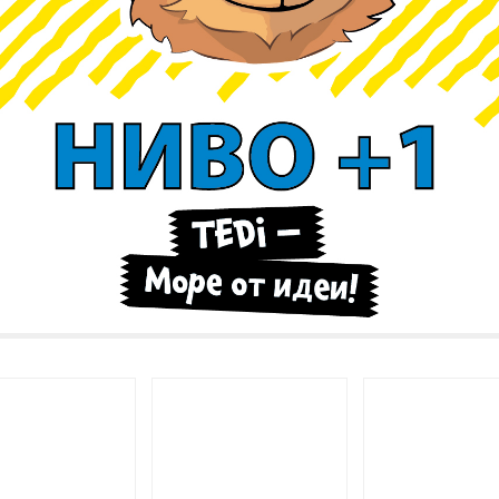
ВИЖ НА КАРТАТА
СКВИТКИ
ПОЛИТИКА ЗА ОБРАБОТВАНЕ И СИГУРНОСТ НА ЛИЧ