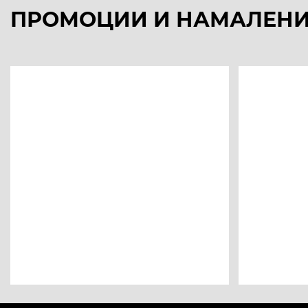
ПРОМОЦИИ И НАМАЛЕН