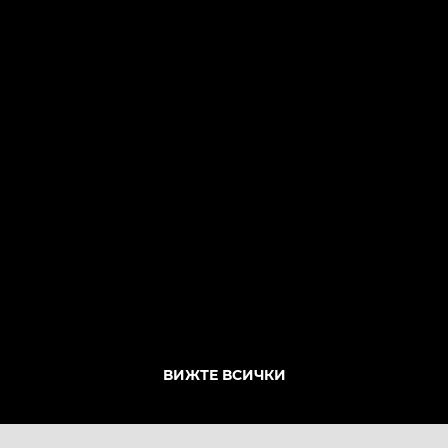
ВИЖТЕ ВСИЧКИ